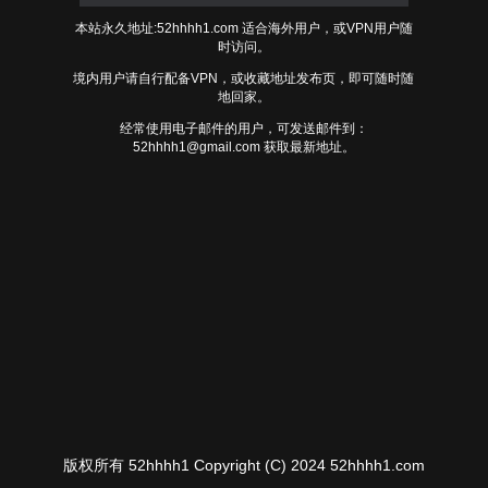
本站永久地址:52hhhh1.com 适合海外用户，或VPN用户随
时访问。
境内用户请自行配备VPN，或收藏地址发布页，即可随时随
地回家。
经常使用电子邮件的用户，可发送邮件到：
52hhhh1@gmail.com
获取最新地址。
版权所有 52hhhh1 Copyright (C) 2024 52hhhh1.com